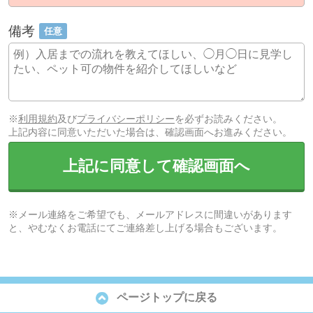
備考
任意
※
利用規約
及び
プライバシーポリシー
を必ずお読みください。
上記内容に同意いただいた場合は、確認画面へお進みください。
上記に同意して確認画面へ
※メール連絡をご希望でも、メールアドレスに間違いがあります
と、やむなくお電話にてご連絡差し上げる場合もございます。
ページトップに戻る