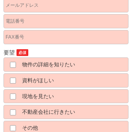
要望
必須
物件の詳細を知りたい
資料がほしい
現地を見たい
不動産会社に行きたい
その他