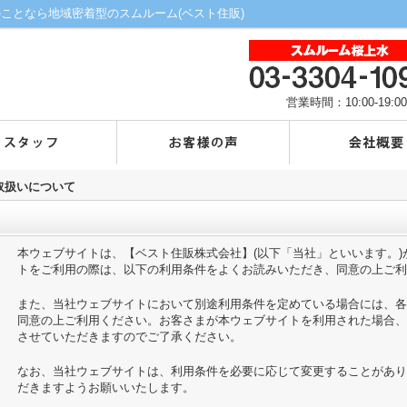
貸のことなら地域密着型のスムルーム(ベスト住販)
営業時間：10:00-19:00
の取扱いについて
本ウェブサイトは、【ベスト住販株式会社】(以下「当社」といいます。
トをご利用の際は、以下の利用条件をよくお読みいただき、同意の上ご利
また、当社ウェブサイトにおいて別途利用条件を定めている場合には、各
同意の上ご利用ください。お客さまが本ウェブサイトを利用された場合、
させていただきますのでご了承ください。
なお、当社ウェブサイトは、利用条件を必要に応じて変更することがあり
だきますようお願いいたします。