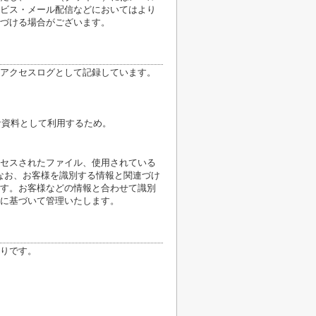
ビス・メール配信などにおいてはより
づける場合がございます。
アクセスログとして記録しています。
計資料として利用するため。
クセスされたファイル、使用されている
なお、お客様を識別する情報と関連づけ
す。お客様などの情報と合わせて識別
に基づいて管理いたします。
りです。