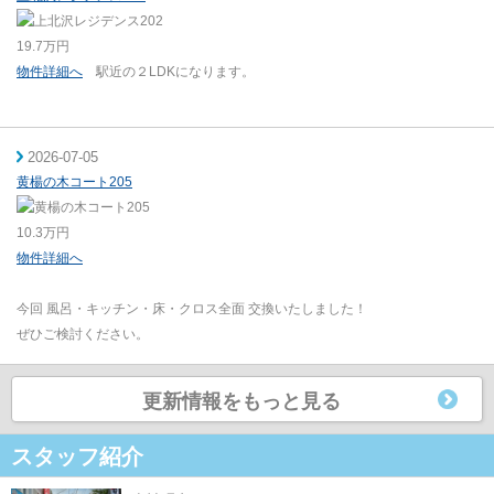
19.7万円
物件詳細へ
駅近の２LDKになります。
2026-07-05
黄楊の木コート205
10.3万円
物件詳細へ
今回 風呂・キッチン・床・クロス全面 交換いたしました！
ぜひご検討ください。
更新情報をもっと見る
スタッフ紹介