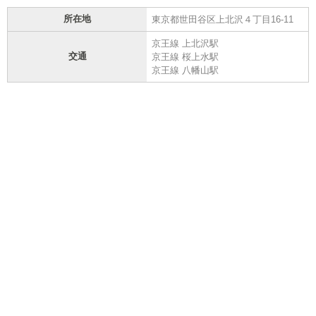
所在地
東京都世田谷区上北沢４丁目16-11
京王線 上北沢駅
交通
京王線 桜上水駅
京王線 八幡山駅