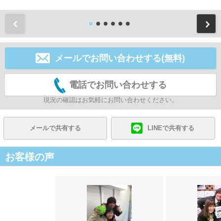
前
メールでお問い合わせする(無料)
電話でお問い合わせする
現況の確認はお気軽にお問い合わせください。
メールで共有する
LINEで共有する
お客様の声