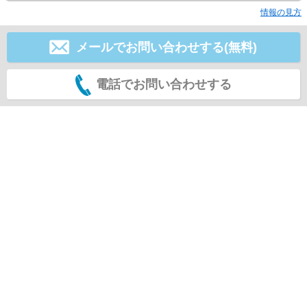
情報の見方
メールでお問い合わせする(無料)
電話でお問い合わせする