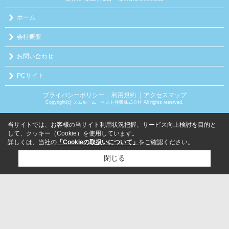
ホーム
会社概要
お問い合わせ
PCサイト
プライバシーポリシー
利用規約
｜アクセスマップ
｜
Copyright(c) スムルーム ベスト住販株式会社 All rights reserved.
当サイトでは、お客様の当サイト利用状況把握、サービス向上検討を目的と
して、クッキー（Cookie）を使用しています。
詳しくは、当社の
「Cookieの取扱いについて」
をご確認ください。
閉じる