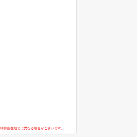
の物件所在地とは異なる場合がございます。