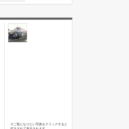
※ご覧になりたい写真をクリックすると
拡大されて表示されます。