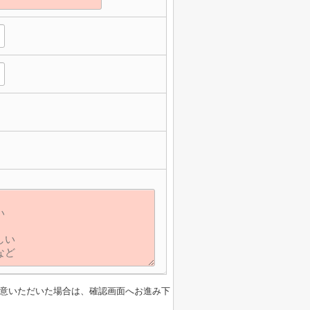
意いただいた場合は、確認画面へお進み下