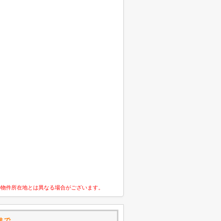
の物件所在地とは異なる場合がございます。
まで