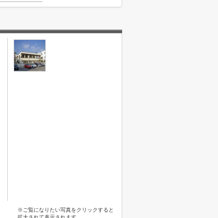
※ご覧になりたい写真をクリックすると
拡大されて表示されます。