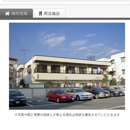
物件情報
周辺施設
※写真や図と実際の現状とが異なる場合は現状を優先させていただきます