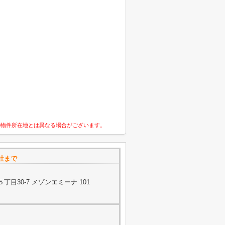
の物件所在地とは異なる場合がございます。
社まで
目30-7 メゾンエミーナ 101