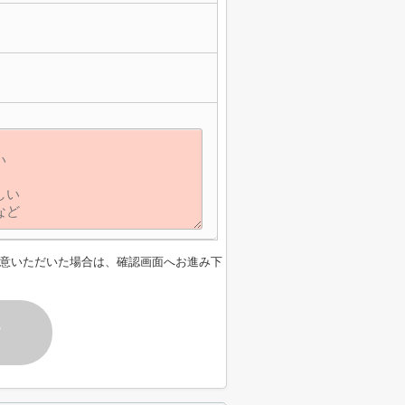
意いただいた場合は、確認画面へお進み下
す