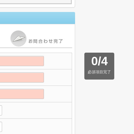
0
/
4
必須項目完了