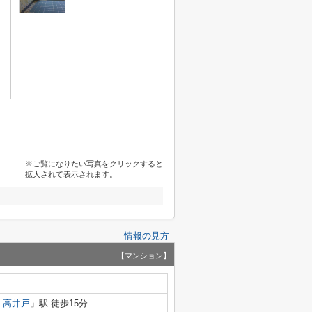
※ご覧になりたい写真をクリックすると
拡大されて表示されます。
情報の見方
【マンション】
「
高井戸
」駅 徒歩15分