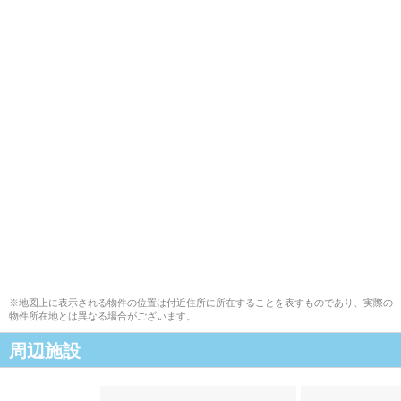
※地図上に表示される物件の位置は付近住所に所在することを表すものであり、実際の
物件所在地とは異なる場合がございます。
周辺施設