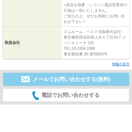
○来店を強要・しつこい電話営業等の
行為は一切いたしません。
ご安心の上、ぜひお気軽にお問い合
わせ下さい！
スムルーム ベスト住販株式会社
東京都世田谷区桜上水５丁目30-7 メ
取扱会社
ゾンエミーナ 101
TEL:03-3304-1098
東京都知事 (9) 第56924号
情報の見方
メールでお問い合わせする(無料)
電話でお問い合わせする