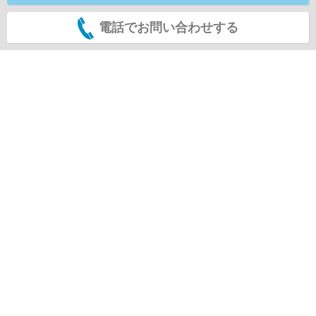
電話でお問い合わせする