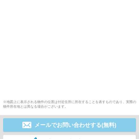
※地図上に表示される物件の位置は付近住所に所在することを表すものであり、実際の
物件所在地とは異なる場合がございます。
メールでお問い合わせする(無料)