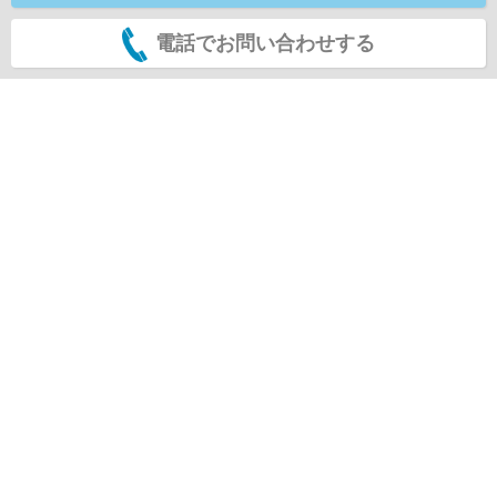
電話でお問い合わせする