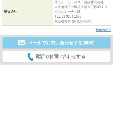
スムルーム ベスト住販株式会社
東京都世田谷区桜上水５丁目30-7 メ
取扱会社
ゾンエミーナ 101
TEL:03-3304-1098
東京都知事 (9) 第56924号
情報の見方
メールでお問い合わせする(無料)
電話でお問い合わせする