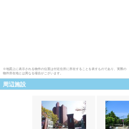
※地図上に表示される物件の位置は付近住所に所在することを表すものであり、実際の
物件所在地とは異なる場合がございます。
周辺施設