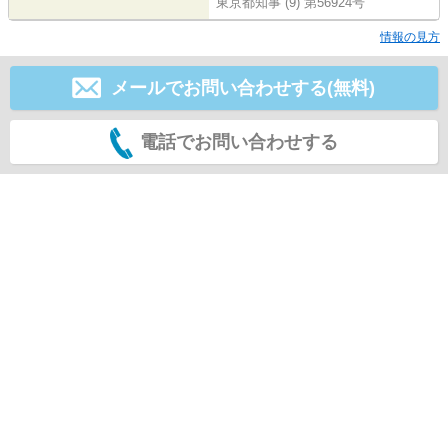
東京都知事 (9) 第56924号
情報の見方
メールでお問い合わせする(無料)
電話でお問い合わせする