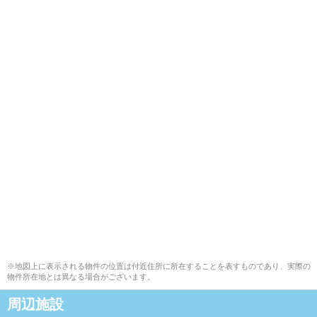
※地図上に表示される物件の位置は付近住所に所在することを表すものであり、実際の
物件所在地とは異なる場合がございます。
周辺施設