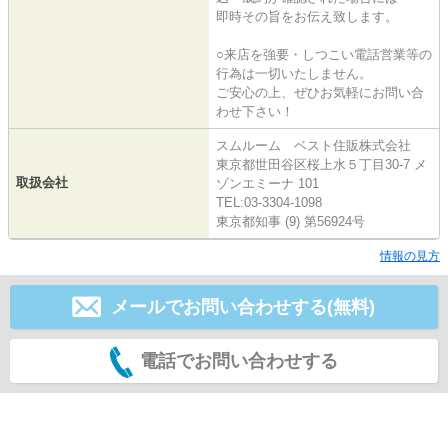
即時その旨をお伝え致します。
○来店を強要・しつこい電話営業等の
行為は一切いたしません。
ご安心の上、ぜひお気軽にお問い合
わせ下さい！
スムルーム ベスト住販株式会社
東京都世田谷区桜上水５丁目30-7 メ
取扱会社
ゾンエミーナ 101
TEL:03-3304-1098
東京都知事 (9) 第56924号
情報の見方
メールでお問い合わせする(無料)
電話でお問い合わせする