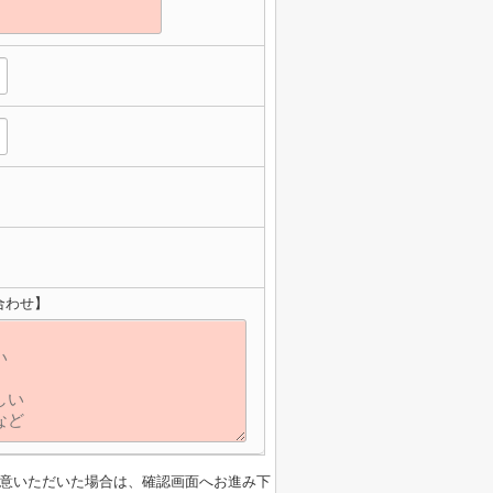
合わせ】
意いただいた場合は、確認画面へお進み下