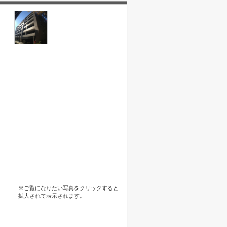
※ご覧になりたい写真をクリックすると
拡大されて表示されます。