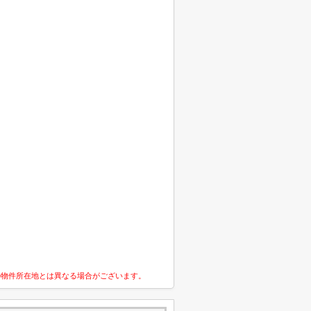
の物件所在地とは異なる場合がございます。