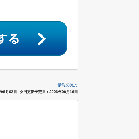
情報の見方
08月02日
次回更新予定日：2026年08月16日