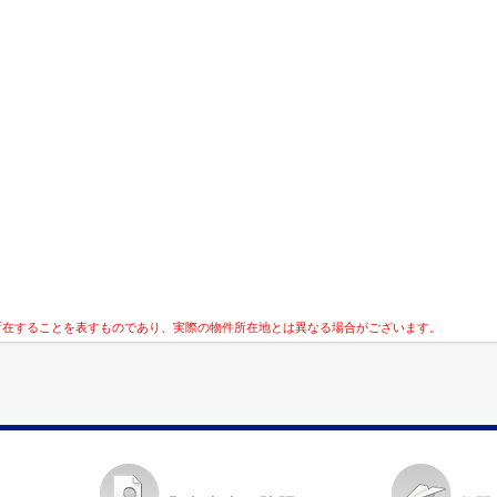
所在することを表すものであり、実際の物件所在地とは異なる場合がございます。