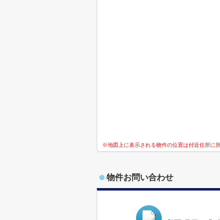
※地図上に表示される物件の位置は付近住所に
物件お問い合わせ