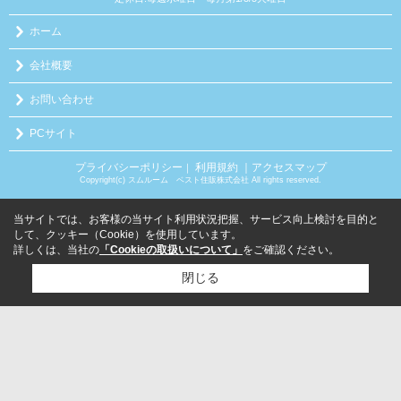
ホーム
会社概要
お問い合わせ
PCサイト
プライバシーポリシー
利用規約
｜アクセスマップ
｜
Copyright(c) スムルーム ベスト住販株式会社 All rights reserved.
当サイトでは、お客様の当サイト利用状況把握、サービス向上検討を目的と
して、クッキー（Cookie）を使用しています。
詳しくは、当社の
「Cookieの取扱いについて」
をご確認ください。
閉じる