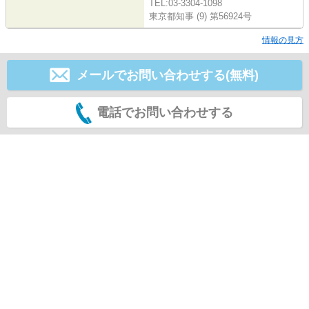
TEL:03-3304-1098
東京都知事 (9) 第56924号
情報の見方
メールでお問い合わせする(無料)
電話でお問い合わせする