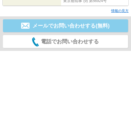
東京都知事 (9) 第56924号
情報の見方
メールでお問い合わせする(無料)
電話でお問い合わせする