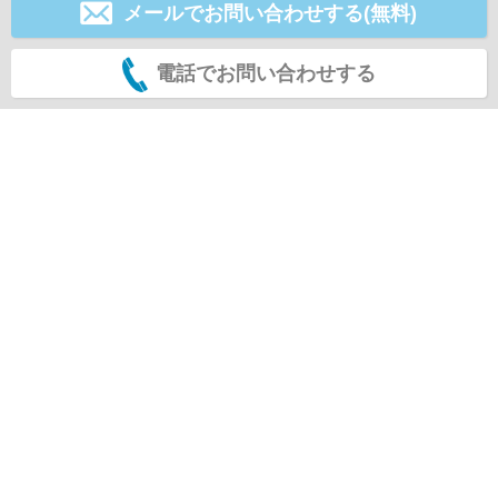
メールでお問い合わせする(無料)
電話でお問い合わせする