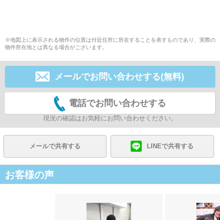
※地図上に表示される物件の位置は付近住所に所在することを表すものであり、実際の
物件所在地とは異なる場合がございます。
メールでお問い合わせする(無料)
電話でお問い合わせする
現況の確認はお気軽にお問い合わせください。
メールで共有する
LINEで共有する
お客様の声