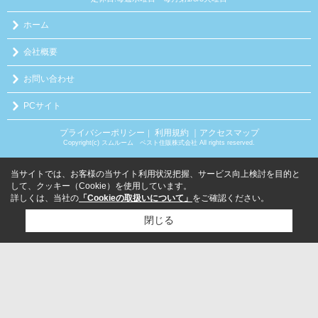
ホーム
会社概要
お問い合わせ
PCサイト
プライバシーポリシー
利用規約
｜アクセスマップ
｜
Copyright(c) スムルーム ベスト住販株式会社 All rights reserved.
当サイトでは、お客様の当サイト利用状況把握、サービス向上検討を目的と
して、クッキー（Cookie）を使用しています。
詳しくは、当社の
「Cookieの取扱いについて」
をご確認ください。
閉じる