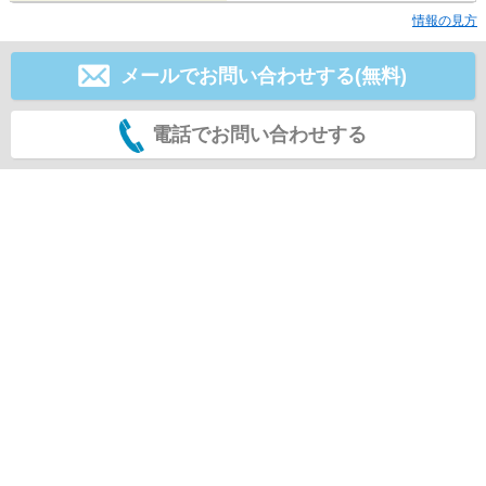
情報の見方
メールでお問い合わせする(無料)
電話でお問い合わせする