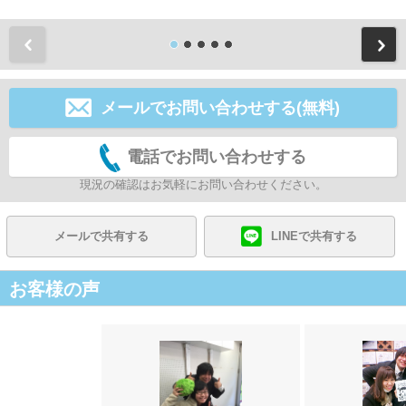
前
メールでお問い合わせする(無料)
電話でお問い合わせする
現況の確認はお気軽にお問い合わせください。
メールで共有する
LINEで共有する
お客様の声